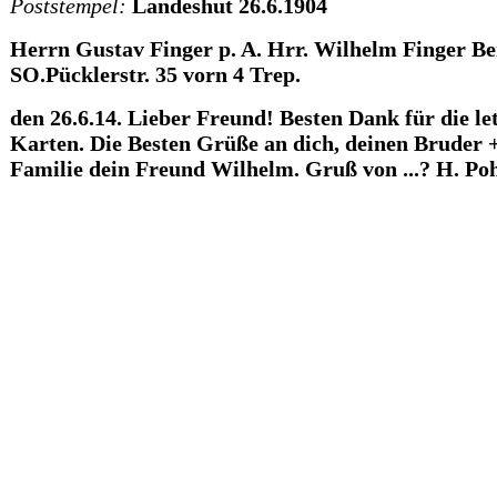
Poststempel:
Landeshut 26.6.1904
Herrn Gustav Finger p. A. Hrr. Wilhelm Finger Be
SO.Pücklerstr. 35 vorn 4 Trep.
den 26.6.14. Lieber Freund! Besten Dank für die le
Karten. Die Besten Grüße an dich, deinen Bruder 
Familie dein Freund Wilhelm. Gruß von ...? H. Poh